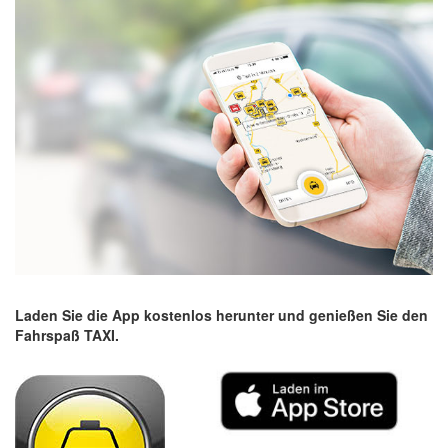
Laden Sie die App kostenlos herunter und genießen Sie den
Fahrspaß TAXI.