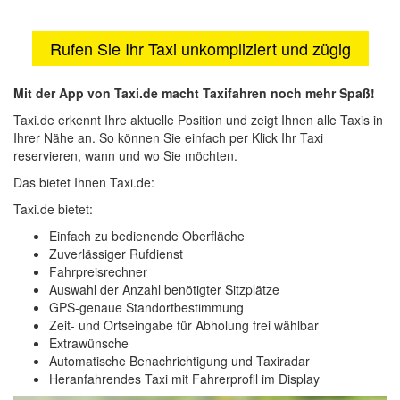
Rufen Sie Ihr Taxi unkompliziert und zügig
Mit der App von Taxi.de macht Taxifahren noch mehr Spaß!
Taxi.de erkennt Ihre aktuelle Position und zeigt Ihnen alle Taxis in
Ihrer Nähe an. So können Sie einfach per Klick Ihr Taxi
reservieren, wann und wo Sie möchten.
Das bietet Ihnen Taxi.de:
Taxi.de bietet:
Einfach zu bedienende Oberfläche
Zuverlässiger Rufdienst
Fahrpreisrechner
Auswahl der Anzahl benötigter Sitzplätze
GPS-genaue Standortbestimmung
Zeit- und Ortseingabe für Abholung frei wählbar
Extrawünsche
Automatische Benachrichtigung und Taxiradar
Heranfahrendes Taxi mit Fahrerprofil im Display