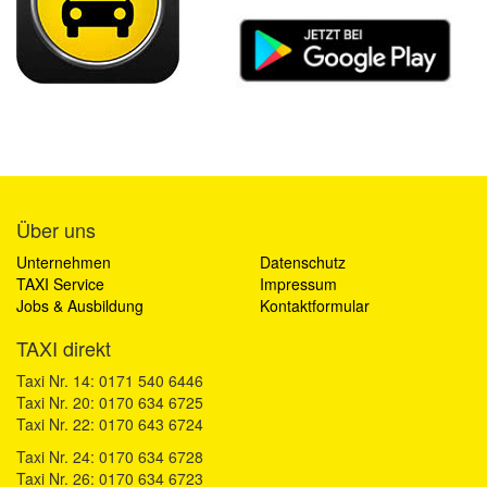
Über uns
Unternehmen
Datenschutz
TAXI Service
Impressum
Jobs & Ausbildung
Kontaktformular
TAXI direkt
Taxi Nr. 14: 0171 540 6446
Taxi Nr. 20: 0170 634 6725
Taxi Nr. 22: 0170 643 6724
Taxi Nr. 24: 0170 634 6728
Taxi Nr. 26: 0170 634 6723