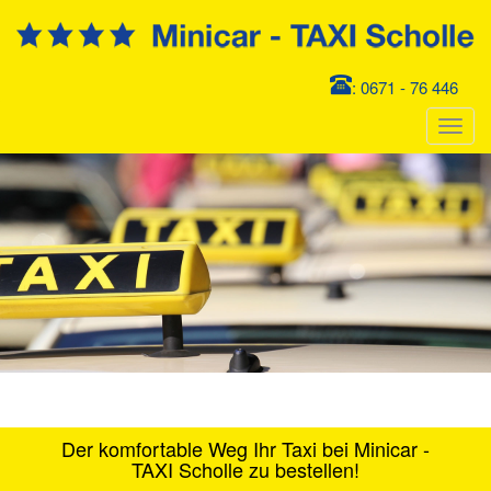
: 0671 - 76 446
Der komfortable Weg Ihr Taxi bei Minicar -
TAXI Scholle zu bestellen!